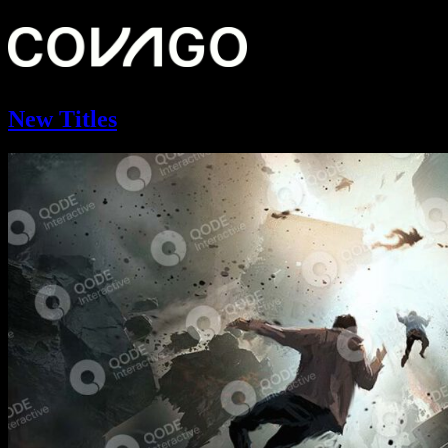
New Titles