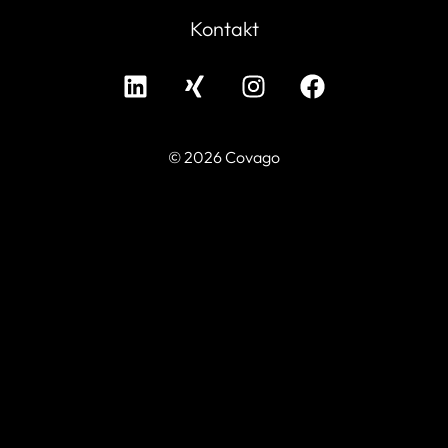
Kontakt
© 2026 Covago