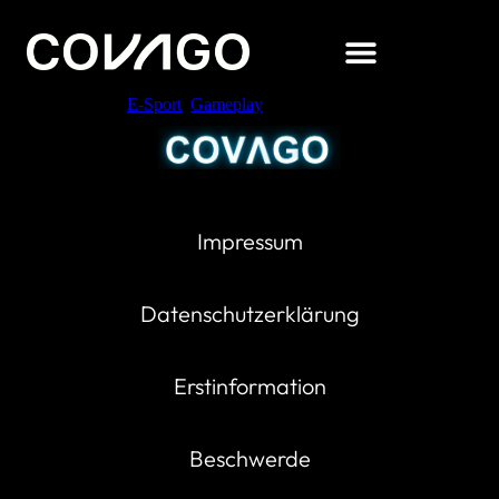
Verschlagwortet
E-Sport
,
Gameplay
Impressum
Datenschutzerklärung
Erstinformation
Beschwerde