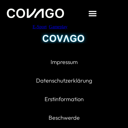
Verschlagwortet
E-Sport
,
Gameplay
Impressum
Datenschutzerklärung
Erstinformation
Beschwerde