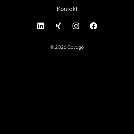
Kontakt
© 2026 Covago